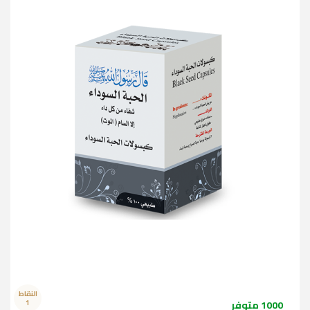
النقاط
1000 متوفر
1