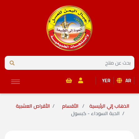
YER
AR
الذهاب إلي الرئيسية
الأقسام
الأقراص العشبية
الحبة السوداء - كبسول