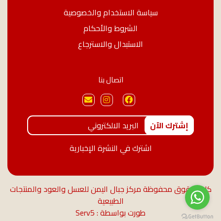
سياسة الاستخدام والخصوصية
الشروط والأحكام
الاستبدال والاسترجاع
اتصال بنا
إشترك الآن
اشترك في النشرة الإخبارية
كل الحقوق محفوظة مركز جبال اليمن للعسل والعود والمنتجات
الطبيعية
طورت بواسطة : Serv5