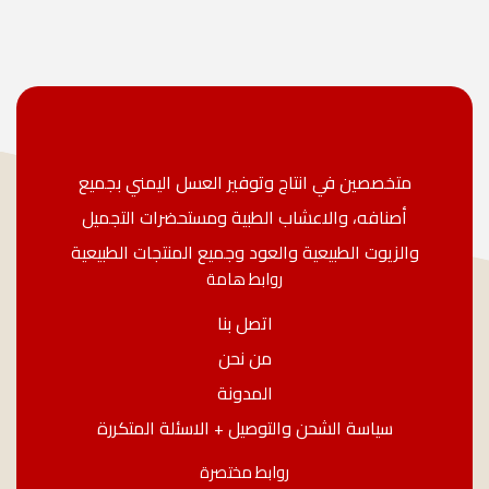
متخصصين في انتاج وتوفير العسل اليمني بجميع
أصنافه، والاعشاب الطبية ومستحضرات التجميل
والزيوت الطبيعية والعود وجميع المنتجات الطبيعية
روابط هامة
اتصل بنا
من نحن
المدونة
سياسة الشحن والتوصيل + الاسئلة المتكررة
روابط مختصرة