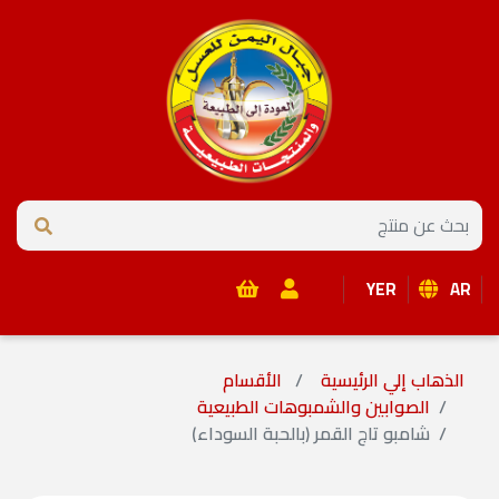
YER
AR
الذهاب إلي الرئيسية
الأقسام
الصوابين والشمبوهات الطبيعية
شامبو تاج القمر (بالحبة السوداء)