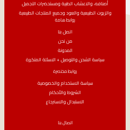
أصنافه، والاعشاب الطبية ومستحضرات التجميل
والزيوت الطبيعية والعود وجميع المنتجات الطبيعية
روابط هامة
اتصل بنا
من نحن
المدونة
سياسة الشحن والتوصيل + الاسئلة المتكررة
روابط مختصرة
سياسة الاستخدام والخصوصية
الشروط والأحكام
الاستبدال والاسترجاع
اتصال بنا