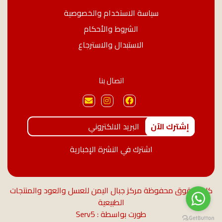
سياسة الاستخدام والخصوصية
الشروط والأحكام
الاستبدال والاسترجاع
اتصال بنا
إشترك الآن
اشترك في النشرة الإخبارية
كل الحقوق محفوظة مركز جبال اليمن للعسل والعود والمنتجات
الطبيعية
طورت بواسطة : Serv5