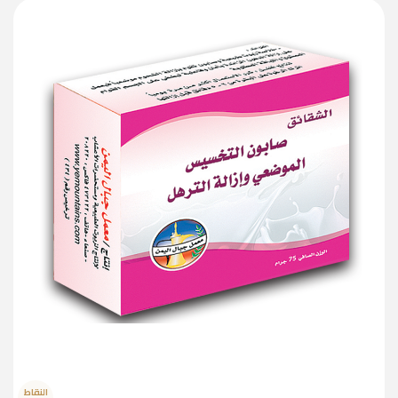
النقاط