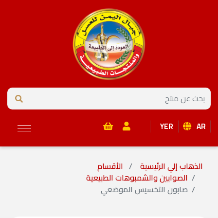
YER
AR
الذهاب إلي الرئيسية
الأقسام
الصوابين والشمبوهات الطبيعية
صابون التخسيس الموضعي