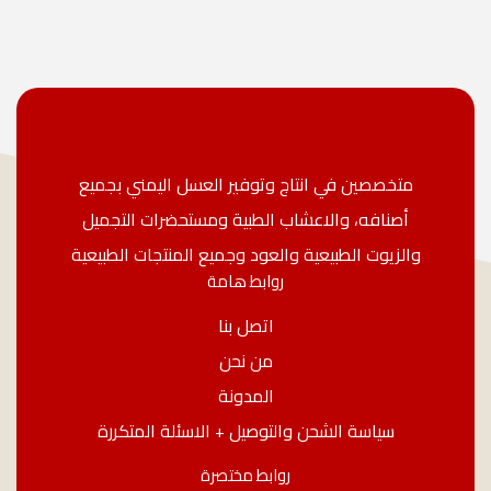
متخصصين في انتاج وتوفير العسل اليمني بجميع
أصنافه، والاعشاب الطبية ومستحضرات التجميل
والزيوت الطبيعية والعود وجميع المنتجات الطبيعية
روابط هامة
اتصل بنا
من نحن
المدونة
سياسة الشحن والتوصيل + الاسئلة المتكررة
روابط مختصرة